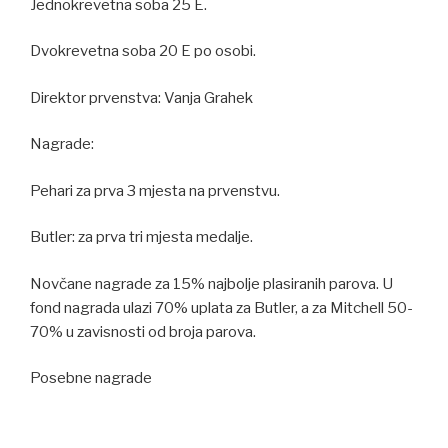
Jednokrevetna soba 25 E.
Dvokrevetna soba 20 E po osobi.
Direktor prvenstva: Vanja Grahek
Nagrade:
Pehari za prva 3 mjesta na prvenstvu.
Butler: za prva tri mjesta medalje.
Novčane nagrade za 15% najbolje plasiranih parova. U
fond nagrada ulazi 70% uplata za Butler, a za Mitchell 50-
70% u zavisnosti od broja parova.
Posebne nagrade